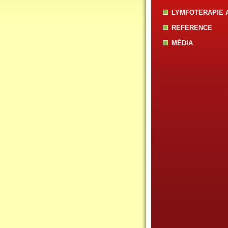
LYMFOTERAPIE 
REFERENCE
MÉDIA