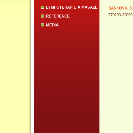
LYMFOTERAPIE A MASÁŽE
BANKOVNÍ S
670100-22090
REFERENCE
MÉDIA